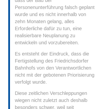
dass der Bau der
Personenunterführung falsch geplant
wurde und es nicht innerhalb von
zehn Monaten gelang, alles
Erforderliche dafür zu tun, eine
realisierbare Neuplanung zu
entwickeln und vorzubereiten.
Es entsteht der Eindruck, dass die
Fertigstellung des Friedrichsdorfer
Bahnhofs von den Verantwortlichen
nicht mit der gebotenen Priorisierung
verfolgt wurde.
Diese zeitlichen Verschleppungen
wiegen nicht zuletzt auch deshalb
besonders schwer, weil seit