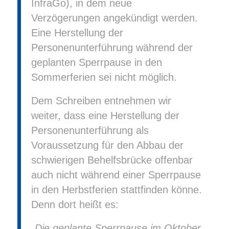
InfraGo), in dem neue
Verzögerungen angekündigt werden.
Eine Herstellung der
Personenunterführung während der
geplanten Sperrpause in den
Sommerferien sei nicht möglich.
Dem Schreiben entnehmen wir
weiter, dass eine Herstellung der
Personenunterführung als
Voraussetzung für den Abbau der
schwierigen Behelfsbrücke offenbar
auch nicht während einer Sperrpause
in den Herbstferien stattfinden könne.
Denn dort heißt es:
„Die geplante Sperrpause im Oktober