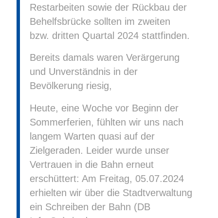
Restarbeiten sowie der Rückbau der
Behelfsbrücke sollten im zweiten
bzw. dritten Quartal 2024 stattfinden.
Bereits damals waren Verärgerung
und Unverständnis in der
Bevölkerung riesig,
Heute, eine Woche vor Beginn der
Sommerferien, fühlten wir uns nach
langem Warten quasi auf der
Zielgeraden. Leider wurde unser
Vertrauen in die Bahn erneut
erschüttert: Am Freitag, 05.07.2024
erhielten wir über die Stadtverwaltung
ein Schreiben der Bahn (DB