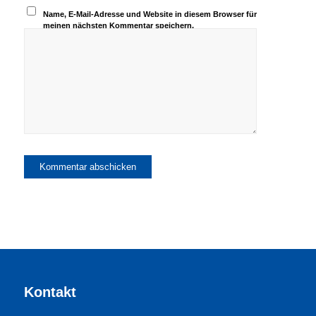
Name, E-Mail-Adresse und Website in diesem Browser für
meinen nächsten Kommentar speichern.
Kontakt