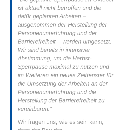
ist aktuell nicht betroffen und die
dafür geplanten Arbeiten –
ausgenommen der Herstellung der
Personenunterführung und der
Barrierefreiheit – werden umgesetzt.
Wir sind bereits in intensiver
Abstimmung, um die Herbst-
Sperrpause maximal zu nutzen und
im Weiteren ein neues Zeitfenster für
die Umsetzung der Arbeiten an der
Personenunterführung und die
Herstellung der Barrierefreiheit zu
vereinbaren.“
Wir fragen uns, wie es sein kann,