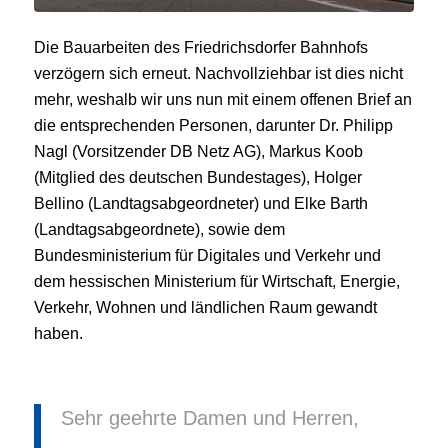
Die Bauarbeiten des Friedrichsdorfer Bahnhofs
verzögern sich erneut. Nachvollziehbar ist dies nicht
mehr, weshalb wir uns nun mit einem offenen Brief an
die entsprechenden Personen, darunter Dr. Philipp
Nagl (Vorsitzender DB Netz AG), Markus Koob
(Mitglied des deutschen Bundestages), Holger
Bellino (Landtagsabgeordneter) und Elke Barth
(Landtagsabgeordnete), sowie dem
Bundesministerium für Digitales und Verkehr und
dem hessischen Ministerium für Wirtschaft, Energie,
Verkehr, Wohnen und ländlichen Raum gewandt
haben.
Sehr geehrte Damen und Herren,