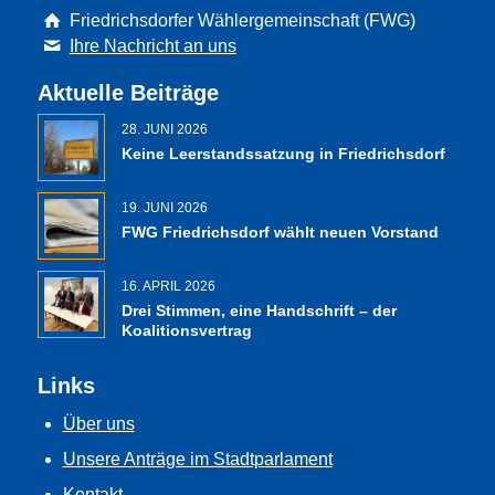
Friedrichsdorfer Wählergemeinschaft (FWG)
Ihre Nachricht an uns
Aktuelle Beiträge
28. JUNI 2026
Keine Leerstandssatzung in Friedrichsdorf
19. JUNI 2026
FWG Friedrichsdorf wählt neuen Vorstand
16. APRIL 2026
Drei Stimmen, eine Handschrift – der
Koalitionsvertrag
Links
Über uns
Unsere Anträge im Stadtparlament
Kontakt