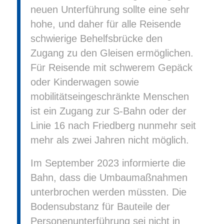
neuen Unterführung sollte eine sehr
hohe, und daher für alle Reisende
schwierige Behelfsbrücke den
Zugang zu den Gleisen ermöglichen.
Für Reisende mit schwerem Gepäck
oder Kinderwagen sowie
mobilitätseingeschränkte Menschen
ist ein Zugang zur S-Bahn oder der
Linie 16 nach Friedberg nunmehr seit
mehr als zwei Jahren nicht möglich.
Im September 2023 informierte die
Bahn, dass die Umbaumaßnahmen
unterbrochen werden müssten. Die
Bodensubstanz für Bauteile der
Personenunterführung sei nicht in