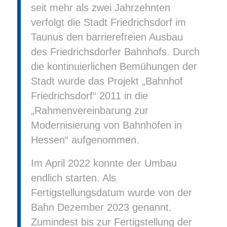
seit mehr als zwei Jahrzehnten
verfolgt die Stadt Friedrichsdorf im
Taunus den barrierefreien Ausbau
des Friedrichsdorfer Bahnhofs. Durch
die kontinuierlichen Bemühungen der
Stadt wurde das Projekt „Bahnhof
Friedrichsdorf“ 2011 in die
„Rahmenvereinbarung zur
Modernisierung von Bahnhöfen in
Hessen“ aufgenommen.
Im April 2022 konnte der Umbau
endlich starten. Als
Fertigstellungsdatum wurde von der
Bahn Dezember 2023 genannt.
Zumindest bis zur Fertigstellung der