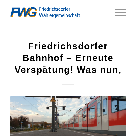
Friedrichsdorfer
Bahnhof – Erneute
Verspätung! Was nun,