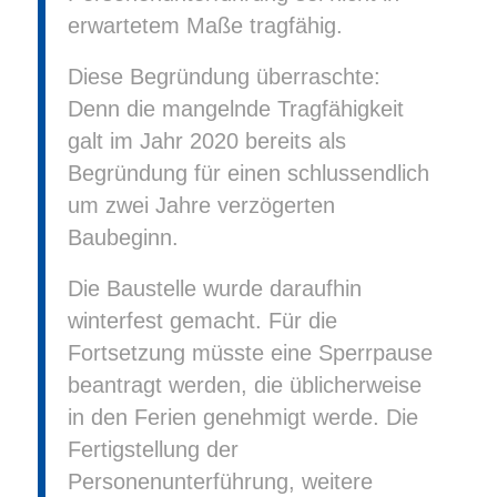
erwartetem Maße tragfähig.
Diese Begründung überraschte:
Denn die mangelnde Tragfähigkeit
galt im Jahr 2020 bereits als
Begründung für einen schlussendlich
um zwei Jahre verzögerten
Baubeginn.
Die Baustelle wurde daraufhin
winterfest gemacht. Für die
Fortsetzung müsste eine Sperrpause
beantragt werden, die üblicherweise
in den Ferien genehmigt werde. Die
Fertigstellung der
Personenunterführung, weitere