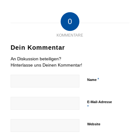
0
KOMMENTARE
Dein Kommentar
An Diskussion beteiligen?
Hinterlasse uns Deinen Kommentar!
*
Name
E-Mail-Adresse
*
Website