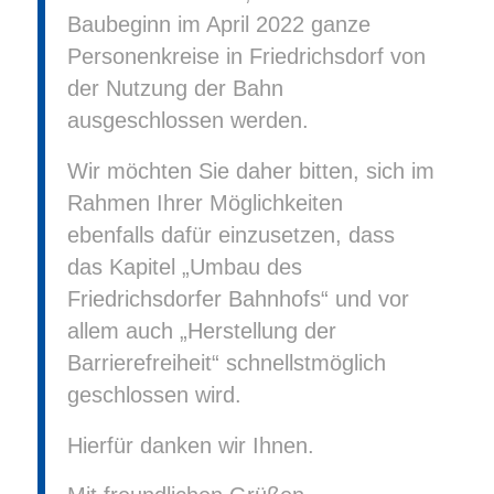
Baubeginn im April 2022 ganze
Personenkreise in Friedrichsdorf von
der Nutzung der Bahn
ausgeschlossen werden.
Wir möchten Sie daher bitten, sich im
Rahmen Ihrer Möglichkeiten
ebenfalls dafür einzusetzen, dass
das Kapitel „Umbau des
Friedrichsdorfer Bahnhofs“ und vor
allem auch „Herstellung der
Barrierefreiheit“ schnellstmöglich
geschlossen wird.
Hierfür danken wir Ihnen.