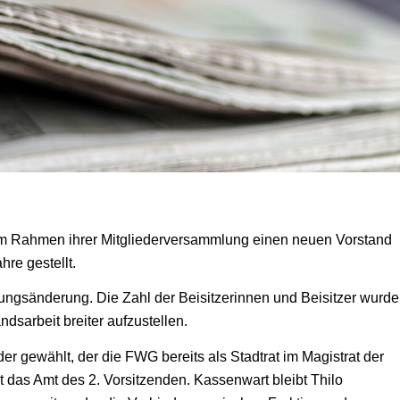
im Rahmen ihrer Mitgliederversammlung einen neuen Vorstand
re gestellt.
ungsänderung. Die Zahl der Beisitzerinnen und Beisitzer wurde
ndsarbeit breiter aufzustellen.
 gewählt, der die FWG bereits als Stadtrat im Magistrat der
mt das Amt des 2. Vorsitzenden. Kassenwart bleibt Thilo