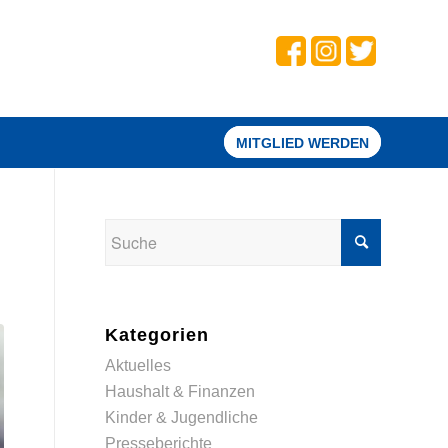
MITGLIED WERDEN
Kategorien
Aktuelles
Haushalt & Finanzen
Kinder & Jugendliche
Presseberichte