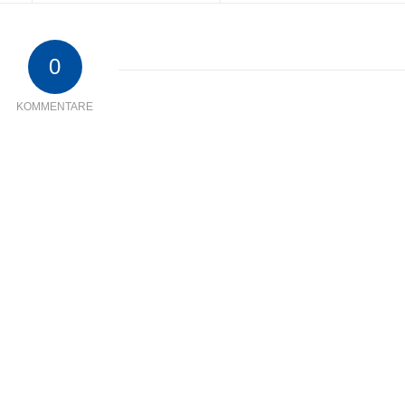
0
KOMMENTARE