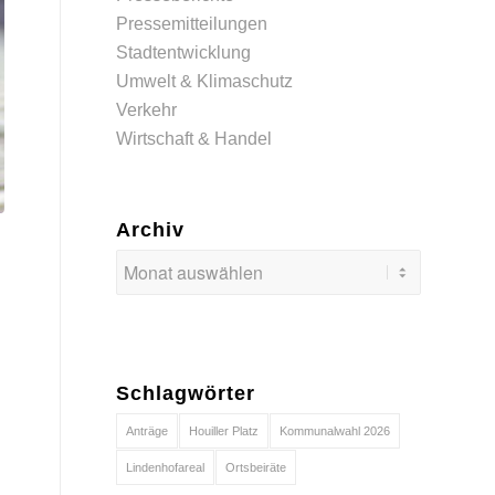
Pressemitteilungen
Stadtentwicklung
Umwelt & Klimaschutz
Verkehr
Wirtschaft & Handel
Archiv
Schlagwörter
Anträge
Houiller Platz
Kommunalwahl 2026
Lindenhofareal
Ortsbeiräte