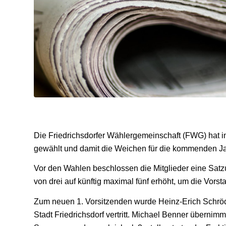
Die Friedrichsdorfer Wählergemeinschaft (FWG) hat 
gewählt und damit die Weichen für die kommenden Jah
Vor den Wahlen beschlossen die Mitglieder eine Satz
von drei auf künftig maximal fünf erhöht, um die Vorsta
Zum neuen 1. Vorsitzenden wurde Heinz-Erich Schröder
Stadt Friedrichsdorf vertritt. Michael Benner übernim