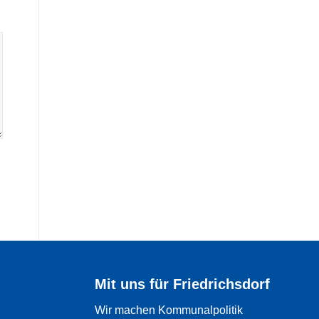
Mit uns für Friedrichsdorf
Wir machen Kommunalpolitik