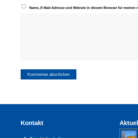
Name, E-Mail-Adresse und Website in diesem Browser für meinen
Kontakt
Aktuel