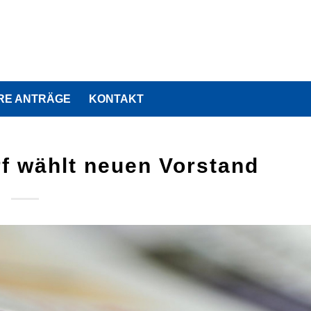
RE ANTRÄGE
KONTAKT
f wählt neuen Vorstand