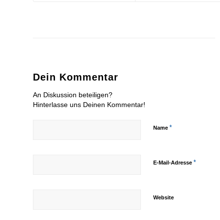
Dein Kommentar
An Diskussion beteiligen?
Hinterlasse uns Deinen Kommentar!
*
Name
*
E-Mail-Adresse
Website