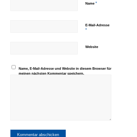
*
Name
E-Mail-Adresse
*
Website
Name, E-Mail-Adresse und Website in diesem Browser für
meinen nächsten Kommentar speichern.