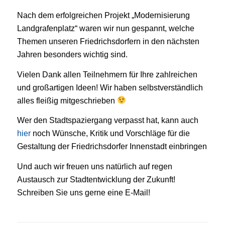
Nach dem erfolgreichen Projekt „Modernisierung
Landgrafenplatz“ waren wir nun gespannt, welche
Themen unseren Friedrichsdorfern in den nächsten
Jahren besonders wichtig sind.
Vielen Dank allen Teilnehmern für Ihre zahlreichen
und großartigen Ideen! Wir haben selbstverständlich
alles fleißig mitgeschrieben
Wer den Stadtspaziergang verpasst hat, kann auch
hier
noch Wünsche, Kritik und Vorschläge für die
Gestaltung der Friedrichsdorfer Innenstadt einbringen
Und auch wir freuen uns natürlich auf regen
Austausch zur Stadtentwicklung der Zukunft!
Schreiben Sie uns gerne eine E-Mail!