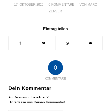
17. OKTOBER 2020
/
0 KOMMENTARE
/
VON
MARC
ZENSER
Eintrag teilen
0
KOMMENTARE
Dein Kommentar
An Diskussion beteiligen?
Hinterlasse uns Deinen Kommentar!