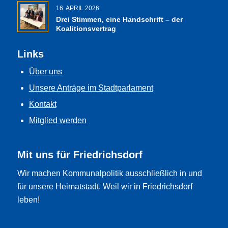
16. APRIL 2026
Drei Stimmen, eine Handschrift – der
Koalitionsvertrag
Links
Über uns
Unsere Anträge im Stadtparlament
Kontakt
Mitglied werden
Mit uns für Friedrichsdorf
Wir machen Kommunalpolitik ausschließlich in und
für unsere Heimatstadt. Weil wir in Friedrichsdorf
leben!