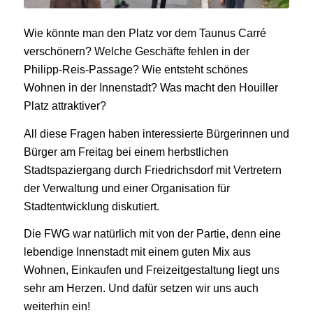
Wie könnte man den Platz vor dem Taunus Carré
verschönern? Welche Geschäfte fehlen in der
Philipp-Reis-Passage? Wie entsteht schönes
Wohnen in der Innenstadt? Was macht den Houiller
Platz attraktiver?
All diese Fragen haben interessierte Bürgerinnen und
Bürger am Freitag bei einem herbstlichen
Stadtspaziergang durch Friedrichsdorf mit Vertretern
der Verwaltung und einer Organisation für
Stadtentwicklung diskutiert.
Die FWG war natürlich mit von der Partie, denn eine
lebendige Innenstadt mit einem guten Mix aus
Wohnen, Einkaufen und Freizeitgestaltung liegt uns
sehr am Herzen. Und dafür setzen wir uns auch
weiterhin ein!