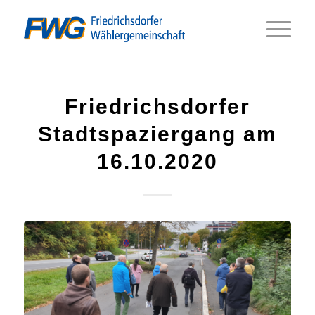
Friedrichsdorfer
Stadtspaziergang am
16.10.2020