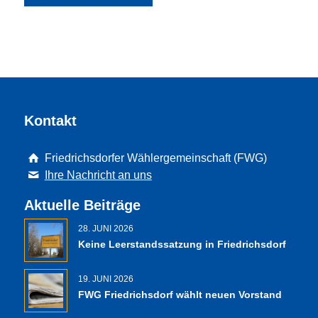
Kontakt
Friedrichsdorfer Wählergemeinschaft (FWG)
Ihre Nachricht an uns
Aktuelle Beiträge
28. JUNI 2026
Keine Leerstandssatzung in Friedrichsdorf
19. JUNI 2026
FWG Friedrichsdorf wählt neuen Vorstand