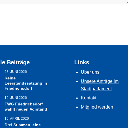
le Beiträge
Links
28. JUNI 2026
Über uns
Keine
Unsere Anträge im
Leerstandssatzung in
Friedrichsdorf
Stadtparlament
Kontakt
19. JUNI 2026
FWG Friedrichsdorf
Mitglied werden
wählt neuen Vorstand
16. APRIL 2026
Drei Stimmen, eine