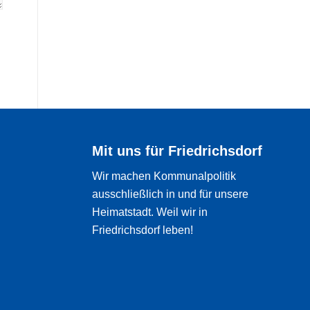
Mit uns für Friedrichsdorf
Wir machen Kommunalpolitik
ausschließlich in und für unsere
Heimatstadt. Weil wir in
Friedrichsdorf leben!