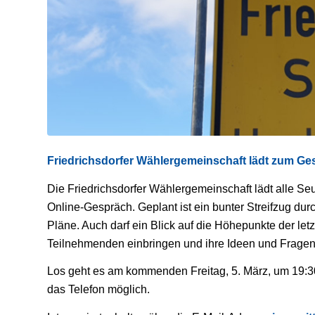
Friedrichsdorfer Wählergemeinschaft lädt zum Ge
Die Friedrichsdorfer Wählergemeinschaft lädt alle Se
Online-Gespräch. Geplant ist ein bunter Streifzug du
Pläne. Auch darf ein Blick auf die Höhepunkte der letz
Teilnehmenden einbringen und ihre Ideen und Fragen
Los geht es am kommenden Freitag, 5. März, um 19:30 
das Telefon möglich.