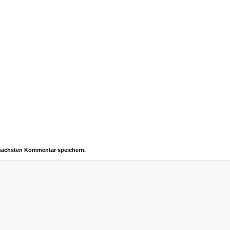
 nächsten Kommentar speichern.