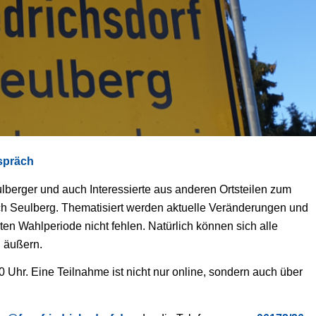
spräch
ulberger und auch Interessierte aus anderen Ortsteilen zum
rch Seulberg. Thematisiert werden aktuelle Veränderungen und
ten Wahlperiode nicht fehlen. Natürlich können sich alle
 äußern.
Uhr. Eine Teilnahme ist nicht nur online, sondern auch über