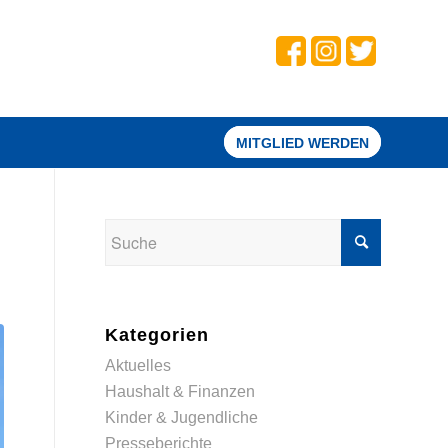
MITGLIED WERDEN
Kategorien
Aktuelles
Haushalt & Finanzen
Kinder & Jugendliche
Presseberichte