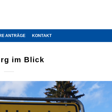
RE ANTRÄGE
KONTAKT
rg im Blick