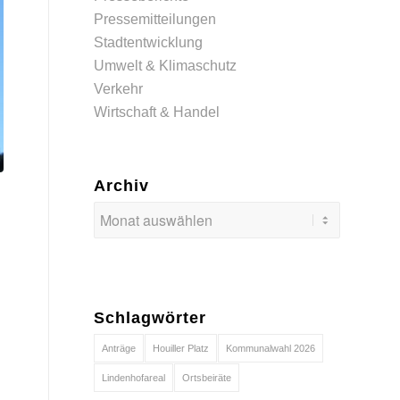
Pressemitteilungen
Stadtentwicklung
Umwelt & Klimaschutz
Verkehr
Wirtschaft & Handel
Archiv
Schlagwörter
Anträge
Houiller Platz
Kommunalwahl 2026
Lindenhofareal
Ortsbeiräte