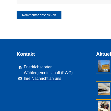
Kontakt
Aktuel
Friedrichsdorfer
Wählergemeinschaft (FWG)
Ihre Nachricht an uns