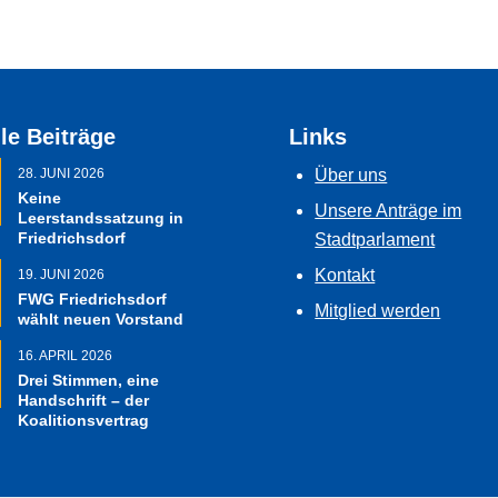
le Beiträge
Links
28. JUNI 2026
Über uns
Keine
Unsere Anträge im
Leerstandssatzung in
Friedrichsdorf
Stadtparlament
Kontakt
19. JUNI 2026
FWG Friedrichsdorf
Mitglied werden
wählt neuen Vorstand
16. APRIL 2026
Drei Stimmen, eine
Handschrift – der
Koalitionsvertrag