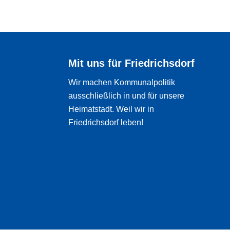
Mit uns für Friedrichsdorf
Wir machen Kommunalpolitik
ausschließlich in und für unsere
Heimatstadt. Weil wir in
Friedrichsdorf leben!