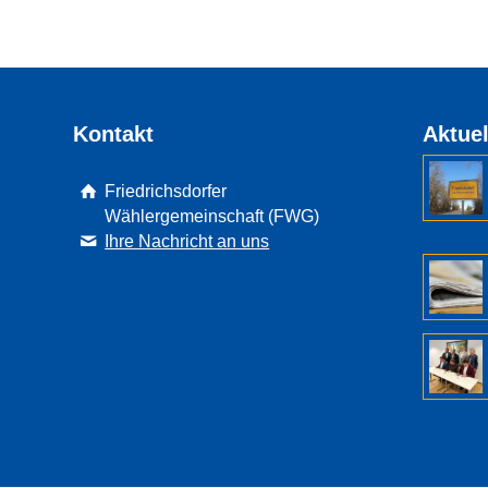
Kontakt
Aktuel
Friedrichsdorfer
Wählergemeinschaft (FWG)
Ihre Nachricht an uns