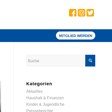
MITGLIED WERDEN
Kategorien
Aktuelles
Haushalt & Finanzen
Kinder & Jugendliche
Presseberichte