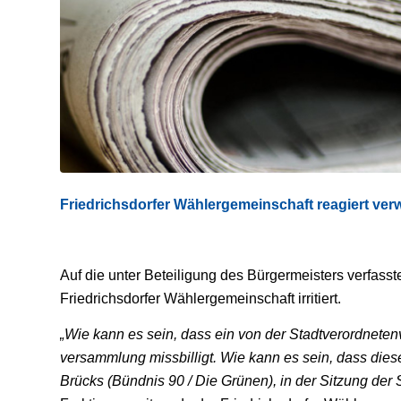
Friedrichsdorfer Wählergemeinschaft reagiert ver
Auf die unter Beteiligung des Bürgermeisters verfasste
Friedrichsdorfer Wählergemeinschaft irritiert.
„Wie kann es sein, dass ein von der Stadtverordneten
versammlung missbilligt. Wie kann es sein, dass die
Brücks (Bündnis 90 / Die Grünen), in der Sitzung de