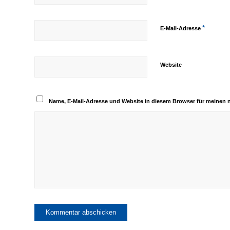
*
E-Mail-Adresse
Website
Name, E-Mail-Adresse und Website in diesem Browser für meinen