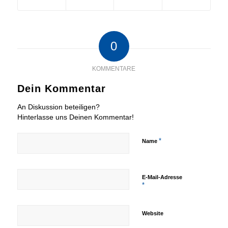
0
KOMMENTARE
Dein Kommentar
An Diskussion beteiligen?
Hinterlasse uns Deinen Kommentar!
*
Name
E-Mail-Adresse
*
Website