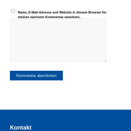
Name, E-Mail-Adresse und Website in diesem Browser für
meinen nächsten Kommentar speichern.
Kontakt