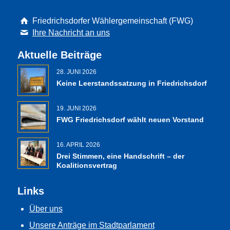
Friedrichsdorfer Wählergemeinschaft (FWG)
Ihre Nachricht an uns
Aktuelle Beiträge
28. JUNI 2026
Keine Leerstandssatzung in Friedrichsdorf
19. JUNI 2026
FWG Friedrichsdorf wählt neuen Vorstand
16. APRIL 2026
Drei Stimmen, eine Handschrift – der
Koalitionsvertrag
Links
Über uns
Unsere Anträge im Stadtparlament