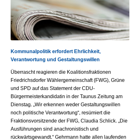
Kommunalpolitik erfordert Ehrlichkeit,
Verantwortung und Gestaltungswillen
Überrascht reagieren die Koalitionsfraktionen
Friedrichsdorfer Wählergemeinschaft (FWG), Grüne
und SPD auf das Statement der CDU-
Bürgermeisterkandidatin in der Taunus Zeitung am
Dienstag. „Wir erkennen weder Gestaltungswillen
noch politische Verantwortung“, resümiert die
Fraktionsvorsitzende der FWG, Claudia Schlick. „Die
Ausführungen sind anachronistisch und
rückwärtsgewandt.“ Gehrmann hatte allen laufenden