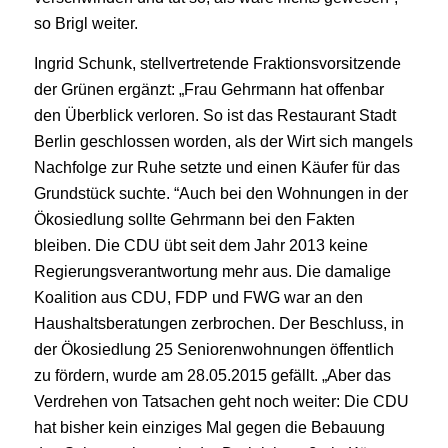
so Brigl weiter.
Ingrid Schunk, stellvertretende Fraktionsvorsitzende
der Grünen ergänzt: „Frau Gehrmann hat offenbar
den Überblick verloren. So ist das Restaurant Stadt
Berlin geschlossen worden, als der Wirt sich mangels
Nachfolge zur Ruhe setzte und einen Käufer für das
Grundstück suchte. “Auch bei den Wohnungen in der
Ökosiedlung sollte Gehrmann bei den Fakten
bleiben. Die CDU übt seit dem Jahr 2013 keine
Regierungsverantwortung mehr aus. Die damalige
Koalition aus CDU, FDP und FWG war an den
Haushaltsberatungen zerbrochen. Der Beschluss, in
der Ökosiedlung 25 Seniorenwohnungen öffentlich
zu fördern, wurde am 28.05.2015 gefällt. „Aber das
Verdrehen von Tatsachen geht noch weiter: Die CDU
hat bisher kein einziges Mal gegen die Bebauung