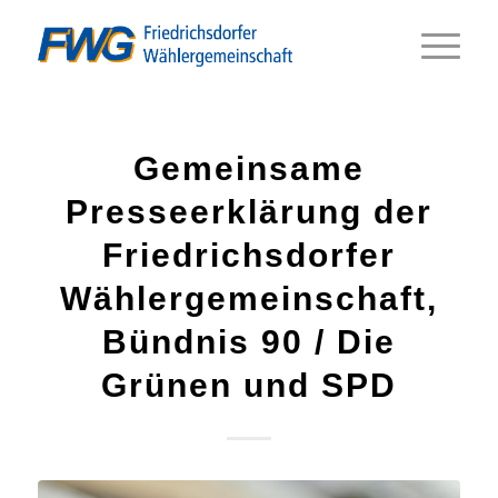
Gemeinsame
Presseerklärung der
Friedrichsdorfer
Wählergemeinschaft,
Bündnis 90 / Die
Grünen und SPD