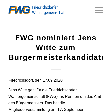
FWG nominiert Jens
Witte zum
Bürgermeisterkandidaten
Friedrichsdorf, den 17.09.2020
Jens Witte geht für die Friedrichsdorfer
Wählergemeinschaft (FWG) ins Rennen um das Amt
des Bürgermeisters. Das hat die
Mitgliederversammlung am 17. September