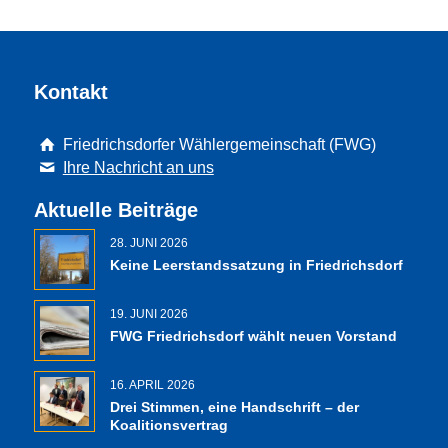
Kontakt
Friedrichsdorfer Wählergemeinschaft (FWG)
Ihre Nachricht an uns
Aktuelle Beiträge
28. JUNI 2026
Keine Leerstandssatzung in Friedrichsdorf
19. JUNI 2026
FWG Friedrichsdorf wählt neuen Vorstand
16. APRIL 2026
Drei Stimmen, eine Handschrift – der
Koalitionsvertrag