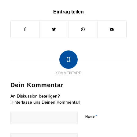
Eintrag teilen
0
KOMMENTARE
Dein Kommentar
An Diskussion beteiligen?
Hinterlasse uns Deinen Kommentar!
*
Name