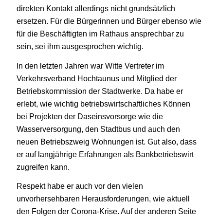
direkten Kontakt allerdings nicht grundsätzlich
ersetzen. Für die Bürgerinnen und Bürger ebenso wie
für die Beschäftigten im Rathaus ansprechbar zu
sein, sei ihm ausgesprochen wichtig.
In den letzten Jahren war Witte Vertreter im
Verkehrsverband Hochtaunus und Mitglied der
Betriebskommission der Stadtwerke. Da habe er
erlebt, wie wichtig betriebswirtschaftliches Können
bei Projekten der Daseinsvorsorge wie die
Wasserversorgung, den Stadtbus und auch den
neuen Betriebszweig Wohnungen ist. Gut also, dass
er auf langjährige Erfahrungen als Bankbetriebswirt
zugreifen kann.
Respekt habe er auch vor den vielen
unvorhersehbaren Herausforderungen, wie aktuell
den Folgen der Corona-Krise. Auf der anderen Seite