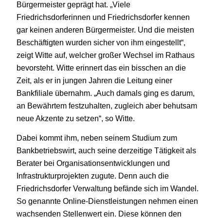
Bürgermeister geprägt hat. „Viele
Friedrichsdorferinnen und Friedrichsdorfer kennen
gar keinen anderen Bürgermeister. Und die meisten
Beschäftigten wurden sicher von ihm eingestellt“,
zeigt Witte auf, welcher großer Wechsel im Rathaus
bevorsteht. Witte erinnert das ein bisschen an die
Zeit, als er in jungen Jahren die Leitung einer
Bankfiliale übernahm. „Auch damals ging es darum,
an Bewährtem festzuhalten, zugleich aber behutsam
neue Akzente zu setzen“, so Witte.
Dabei kommt ihm, neben seinem Studium zum
Bankbetriebswirt, auch seine derzeitige Tätigkeit als
Berater bei Organisationsentwicklungen und
Infrastrukturprojekten zugute. Denn auch die
Friedrichsdorfer Verwaltung befände sich im Wandel.
So genannte Online-Dienstleistungen nehmen einen
wachsenden Stellenwert ein. Diese können den