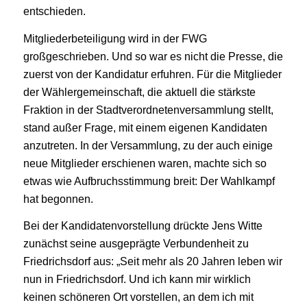
entschieden.
Mitgliederbeteiligung wird in der FWG
großgeschrieben. Und so war es nicht die Presse, die
zuerst von der Kandidatur erfuhren. Für die Mitglieder
der Wählergemeinschaft, die aktuell die stärkste
Fraktion in der Stadtverordnetenversammlung stellt,
stand außer Frage, mit einem eigenen Kandidaten
anzutreten. In der Versammlung, zu der auch einige
neue Mitglieder erschienen waren, machte sich so
etwas wie Aufbruchsstimmung breit: Der Wahlkampf
hat begonnen.
Bei der Kandidatenvorstellung drückte Jens Witte
zunächst seine ausgeprägte Verbundenheit zu
Friedrichsdorf aus: „Seit mehr als 20 Jahren leben wir
nun in Friedrichsdorf. Und ich kann mir wirklich
keinen schöneren Ort vorstellen, an dem ich mit