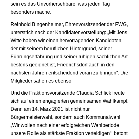
sein es das Unvorhersehbare, was jeden Tag
besonders mache.
Reinhold Bingenheimer, Ehrenvorsitzender der FWG,
unterstrich nach der Kandidatenvorstellung: „Mit Jens
Witte haben wir einen hervorragenden Kandidaten,
der mit seinem beruflichen Hintergrund, seiner
Führungserfahrung und seiner ruhigen sachlichen Art
bestens geeignet ist, Friedrichsdorf auch in den
nächsten Jahren entscheidend voran zu bringen“. Die
Mitglieder sahen es ebenso.
Und die Fraktionsvorsitzende Claudia Schlick freute
sich auf einen engagierten gemeinsamen Wahlkampf.
Denn am 14. März 2021 ist nicht nur
Bürgermeisterwahl, sondern auch Kommunalwahl.
„Wir wollen nach einer erfolgreichen Wahlperiode
unsere Rolle als stärkste Fraktion verteidigen“, betont