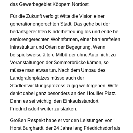
das Gewerbegebiet Köppern Nordost.
Für die Zukunft verfolgt Witte die Vision einer
generationengerechten Stadt. Das gehe bei der
bedarfsgerechten Kinderbetreuung los und ende bei
seniorengerechten Wohnformen, einer barrierefreien
Infrastruktur und Orten der Begegnung. Wenn
beispielsweise ältere Mitbürger ohne Auto nicht zu
Veranstaltungen der Sommerbrücke kämen, so
müsse man etwas tun. Nach dem Umbau des
Landgrafenplatzes müsse auch der
Stadtentwicklungsprozess zügig weitergehen. Witte
denkt dabei ganz besonders an den Houiller Platz.
Denn es sei wichtig, den Einkaufsstandort
Friedrichsdorf weiter zu stärken.
Großen Respekt habe er vor den Leistungen von
Horst Burghardt, der 24 Jahre lang Friedrichsdorf als