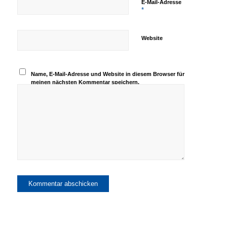
E-Mail-Adresse
*
Website
Name, E-Mail-Adresse und Website in diesem Browser für
meinen nächsten Kommentar speichern.