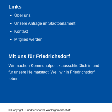
Links
Über uns
Unsere Anträge im Stadtparlament
Kontakt
Mitglied werden
Mit uns für Friedrichsdorf
Wir machen Kommunalpolitik ausschließlich in und
für unsere Heimatstadt. Weil wir in Friedrichsdorf
leben!
© Copyright - Friedrichsdorfer Wählergemeinschaft