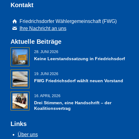
Kontakt
Friedrichsdorfer Wählergemeinschaft (FWG)
Ihre Nachricht an uns
Aktuelle Beiträge
28. JUNI 2026
Keine Leerstandssatzung in Friedrichsdorf
19. JUNI 2026
FWG Friedrichsdorf wählt neuen Vorstand
16. APRIL 2026
Drei Stimmen, eine Handschrift – der
Koalitionsvertrag
Links
Über uns