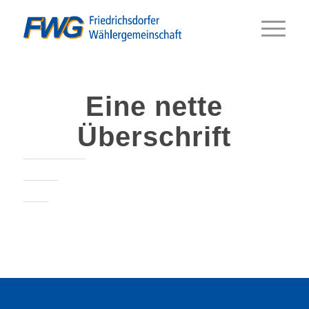
Eine nette
Überschrift