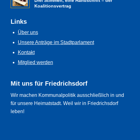
Drei Stimmen, eine Handschrift – der
Koalitionsvertrag
Links
Über uns
Unsere Anträge im Stadtparlament
Kontakt
Mitglied werden
Mit uns für Friedrichsdorf
Wir machen Kommunalpolitik ausschließlich in und
für unsere Heimatstadt. Weil wir in Friedrichsdorf
leben!