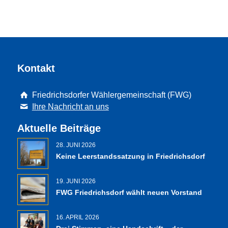
Kontakt
Friedrichsdorfer Wählergemeinschaft (FWG)
Ihre Nachricht an uns
Aktuelle Beiträge
28. JUNI 2026
Keine Leerstandssatzung in Friedrichsdorf
19. JUNI 2026
FWG Friedrichsdorf wählt neuen Vorstand
16. APRIL 2026