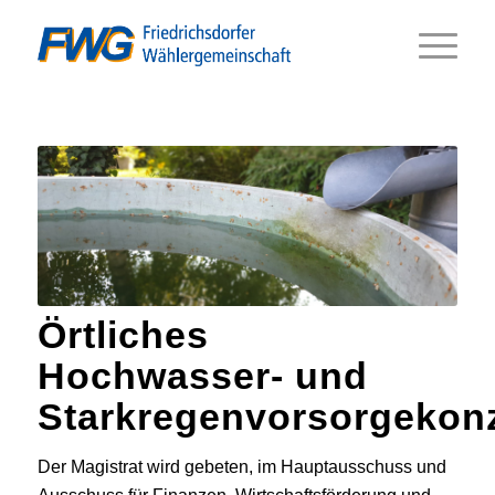
Örtliches
Hochwasser- und
Starkregenvorsorgekon
Der Magistrat wird gebeten, im Hauptausschuss und